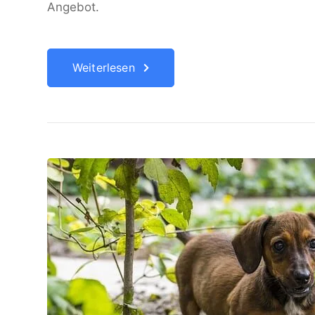
Angebot.
Weiterlesen