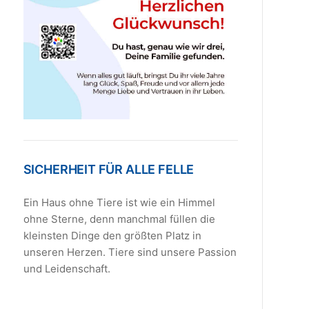
SICHERHEIT FÜR ALLE FELLE
Ein Haus ohne Tiere ist wie ein Himmel
ohne Sterne, denn manchmal füllen die
kleinsten Dinge den größten Platz in
unseren Herzen. Tiere sind unsere Passion
und Leidenschaft.