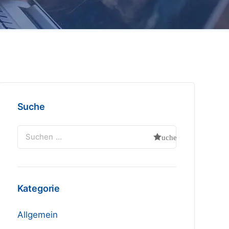
Suche
Kategorie
Allgemein