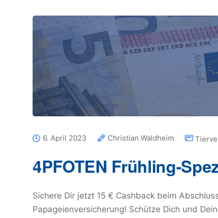
6. April 2023
Christian Waldheim
Tierve
4PFOTEN Frühling-Spez
Sichere Dir jetzt 15 € Cashback beim Abschlus
Papageienversicherung! Schütze Dich und Deine