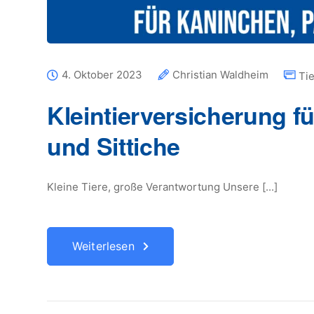
4. Oktober 2023
Christian Waldheim
Ti
Kleintierversicherung f
und Sittiche
Kleine Tiere, große Verantwortung Unsere [...]
Weiterlesen