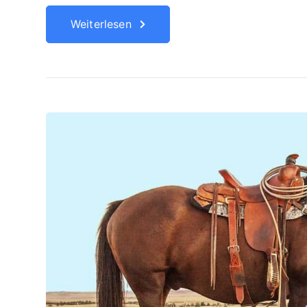
Weiterlesen