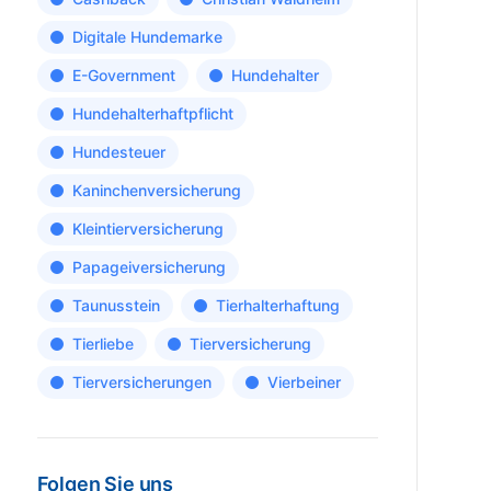
Digitale Hundemarke
E-Government
Hundehalter
Hundehalterhaftpflicht
Hundesteuer
Kaninchenversicherung
Kleintierversicherung
Papageiversicherung
Taunusstein
Tierhalterhaftung
Tierliebe
Tierversicherung
Tierversicherungen
Vierbeiner
Folgen Sie uns