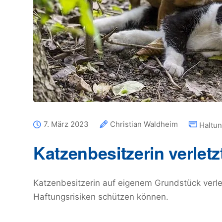
7. März 2023
Christian Waldheim
Haltu
Katzenbesitzerin verletz
Katzenbesitzerin auf eigenem Grundstück verlet
Haftungsrisiken schützen können.