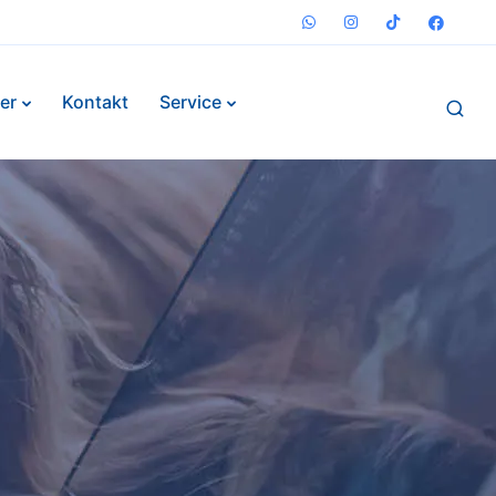
er
Kontakt
Service