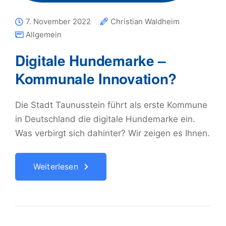
7. November 2022
Christian Waldheim
Allgemein
Digitale Hundemarke –
Kommunale Innovation?
Die Stadt Taunusstein führt als erste Kommune
in Deutschland die digitale Hundemarke ein.
Was verbirgt sich dahinter? Wir zeigen es Ihnen.
Weiterlesen