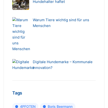
Hundehalter haftet
Warum Tiere wichtig sind für uns
Menschen
Digitale Hundemarke – Kommunale
Innovation?
Tags
4PFOTEN
Boris Beermann