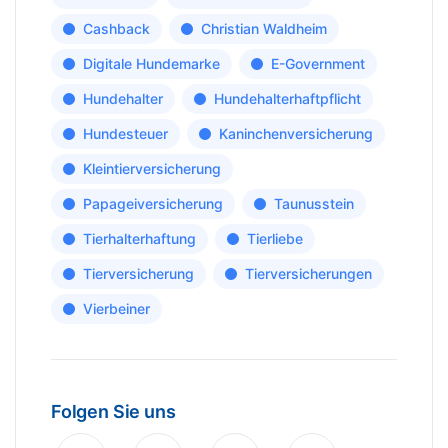
Cashback
Christian Waldheim
Digitale Hundemarke
E-Government
Hundehalter
Hundehalterhaftpflicht
Hundesteuer
Kaninchenversicherung
Kleintierversicherung
Papageiversicherung
Taunusstein
Tierhalterhaftung
Tierliebe
Tierversicherung
Tierversicherungen
Vierbeiner
Folgen Sie uns