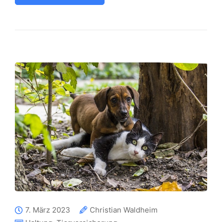
7. März 2023
Christian Waldheim