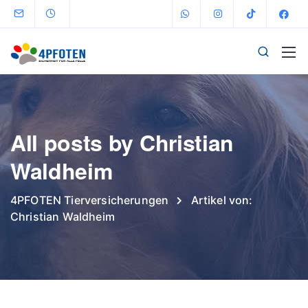
All posts by Christian
Waldheim
4PFOTEN Tierversicherungen
Artikel von:
Christian Waldheim