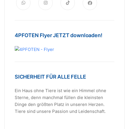
4PFOTEN Flyer JETZT downloaden!
SICHERHEIT FÜR ALLE FELLE
Ein Haus ohne Tiere ist wie ein Himmel ohne
Sterne, denn manchmal füllen die kleinsten
Dinge den größten Platz in unseren Herzen.
Tiere sind unsere Passion und Leidenschaft.