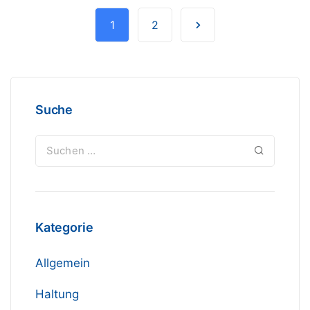
1
2
Suche
Kategorie
Allgemein
Haltung