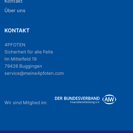
Kontakt
Über uns
KONTAKT
4PFOTEN
Sicherheit für alle Felle
Im Mittelfeld 19
79426 Buggingen
service@meine4pfoten.com
Wir sind Mitglied im: