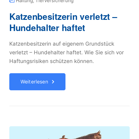
Haltung
,
Tierversicherung
Katzenbesitzerin verletzt –
Hundehalter haftet
Katzenbesitzerin auf eigenem Grundstück
verletzt – Hundehalter haftet. Wie Sie sich vor
Haftungsrisiken schützen können.
Weiterlesen