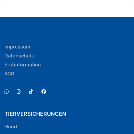
Impressum
Datenschutz
Erstinformation
AGB
TIERVERSICHERUNGEN
Hund