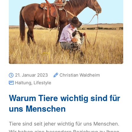
21. Januar 2023
Christian Waldheim
Haltung
,
Lifestyle
Warum Tiere wichtig sind für
uns Menschen
Tiere sind seit jeher wichtig für uns Menschen.