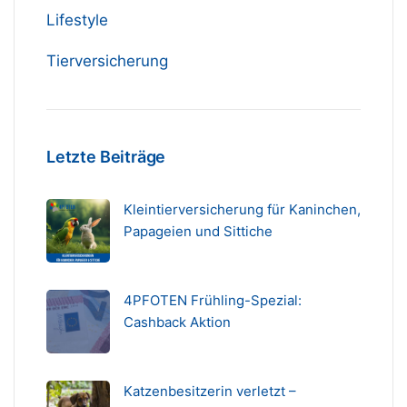
Lifestyle
Tierversicherung
Letzte Beiträge
Kleintierversicherung für Kaninchen,
Papageien und Sittiche
4PFOTEN Frühling-Spezial:
Cashback Aktion
Katzenbesitzerin verletzt –