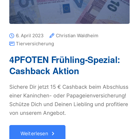
6. April 2023
Christian Waldheim
Tierversicherung
4PFOTEN Frühling-Spezial:
Cashback Aktion
Sichere Dir jetzt 15 € Cashback beim Abschluss
einer Kaninchen- oder Papageienversicherung!
Schütze Dich und Deinen Liebling und profitiere
von unserem Angebot.
Weiterlesen