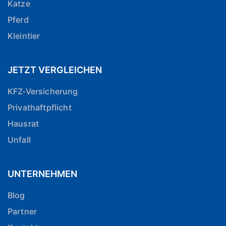
Katze
Pferd
Kleintier
JETZT VERGLEICHEN
KFZ-Versicherung
Privathaftpflicht
Hausrat
Unfall
UNTERNEHMEN
Blog
Partner