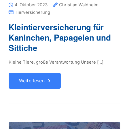
4. Oktober 2023
Christian Waldheim
Tierversicherung
Kleintierversicherung für
Kaninchen, Papageien und
Sittiche
Kleine Tiere, große Verantwortung Unsere [...]
Weiterlesen