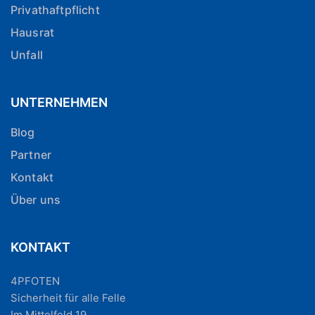
Privathaftpflicht
Hausrat
Unfall
UNTERNEHMEN
Blog
Partner
Kontakt
Über uns
KONTAKT
4PFOTEN
Sicherheit für alle Felle
Im Mittelfeld 19