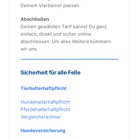
Deinem Vierbeiner passen.
Abschließen
Deinen gewählten Tarif kannst Du ganz
einfach, direkt und sicher online
abschliessen. Um alles Weitere kümmern
wir uns.
Sicherheit für alle Felle
Tierhalterhaftpflicht
Hundehalterhaftpflicht
Pferdehalterhaftpflicht
Vergleichsrechner
Hundeversicherung