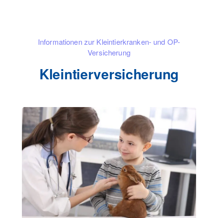
Informationen zur Kleintierkranken- und OP-
Versicherung
Kleintierversicherung