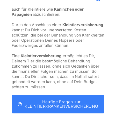
auch für Kleintiere wie
Kaninchen oder
Papageien
abzuschließen.
Durch den Abschluss einer
Kleintierversicherung
kannst Du Dich vor unerwarteten Kosten
schützen, die bei der Behandlung von Krankheiten
oder Operationen Deines Hopsers oder
Federzwerges anfallen können.
Eine
Kleintierversicherung
ermöglicht es Dir,
Deinem Tier die bestmögliche Behandlung
zukommen zu lassen, ohne sich Gedanken über
die finanziellen Folgen machen zu müssen. So
kannst Du Dir sicher sein, dass im Notfall sofort
gehandelt werden kann, ohne auf Dein Budget
achten zu müssen.
Häufige Fragen zur
KLEINTIERKRANKENVERSICHERUNG