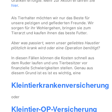
Grafiken erfolgte. Mehr zur Aktion erfahren Sie
hier
.
Als Tierhalter möchten wir nur das Beste für
unsere pelzigen und gefiederten Freunde. Wir
sorgen für ihr Wohlergehen, bringen sie zum
Tierarzt und kaufen ihnen das beste Futter.
Aber was passiert, wenn unser geliebtes Haustier
plötzlich krank wird oder eine Operation benötigt?
In diesen Fällen können die Kosten schnell aus
dem Ruder laufen und uns Tierbesitzer vor
finanzielle Schwierigkeiten stellen. Genau aus
diesem Grund ist es ist es wichtig, eine
Kleintierkrankenversicherung
oder
Kleintier-OP-Versicherung