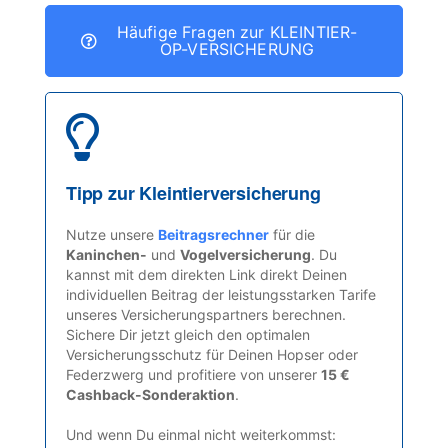
Häufige Fragen zur KLEINTIER-
OP-VERSICHERUNG
Tipp zur Kleintierversicherung
Nutze unsere
Beitragsrechner
für die
Kaninchen-
und
Vogelversicherung
. Du
kannst mit dem direkten Link direkt Deinen
individuellen Beitrag der leistungsstarken Tarife
unseres Versicherungspartners berechnen.
Sichere Dir jetzt gleich den optimalen
Versicherungsschutz für Deinen Hopser oder
Federzwerg und profitiere von unserer
15 €
Cashback-Sonderaktion
.
Und wenn Du einmal nicht weiterkommst: