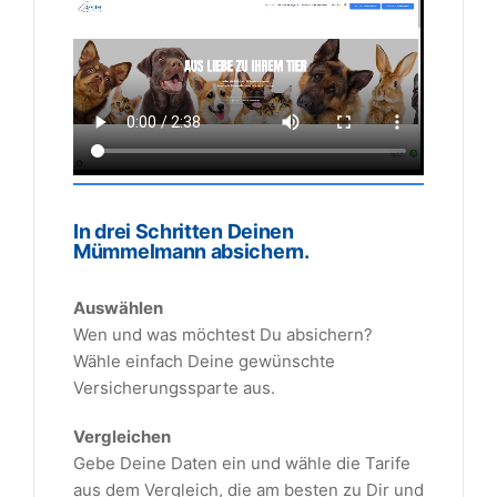
In drei Schritten Deinen
Mümmelmann absichern.
Auswählen
Wen und was möchtest Du absichern?
Wähle einfach Deine gewünschte
Versicherungssparte aus.
Vergleichen
Gebe Deine Daten ein und wähle die Tarife
aus dem Vergleich, die am besten zu Dir und