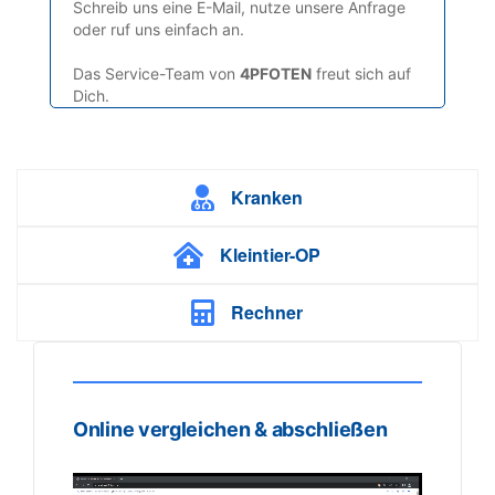
Schreib uns eine E-Mail, nutze unsere Anfrage
oder ruf uns einfach an.
Das Service-Team von
4PFOTEN
freut sich auf
Dich.
Kranken
Kleintier-OP
Rechner
Online vergleichen & abschließen