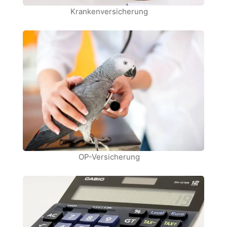
Krankenversicherung
OP-Versicherung