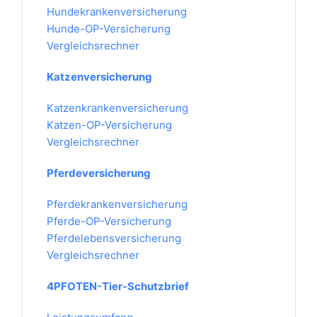
Hundekrankenversicherung
Hunde-OP-Versicherung
Vergleichsrechner
Katzenversicherung
Katzenkrankenversicherung
Katzen-OP-Versicherung
Vergleichsrechner
Pferdeversicherung
Pferdekrankenversicherung
Pferde-OP-Versicherung
Pferdelebensversicherung
Vergleichsrechner
4PFOTEN-Tier-Schutzbrief