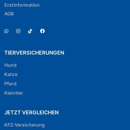
Erstinformation
AGB
TIERVERSICHERUNGEN
Hund
Katze
Pferd
Kleintier
JETZT VERGLEICHEN
KFZ-Versicherung