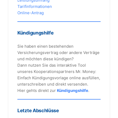
Leistungsumfang
Tarifinformationen
Online-Antrag
Kündigungshilfe
Sie haben einen bestehenden
Versicherungsvertrag oder andere Verträge
und möchten diese kündigen?
Dann nutzen Sie das interaktive Tool
unseres Kooperationspartners Mr. Money:
Einfach Kündigungsvorlage online ausfüllen,
unterschreiben und direkt versenden.
Hier gehts direkt zur
Kündigungshilfe
.
Letzte Abschlüsse