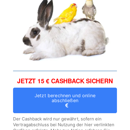
JETZT 15 € CASHBACK SICHERN
Jetzt berechnen und online
abschließen
Der Cashback wird nur gewährt, sofern ein
Vertragabschluss bei Nutzung der hier verlinkten