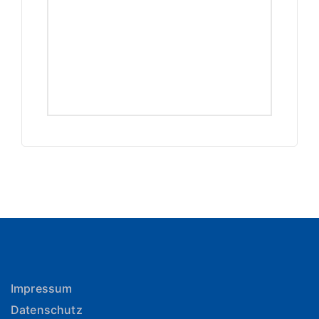
Impressum
Datenschutz