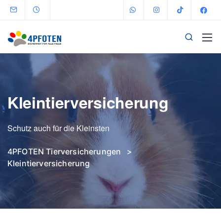
Kleintierversicherung
Schutz auch für die Kleinsten
4PFOTEN Tierversicherungen
>
Kleintierversicherung