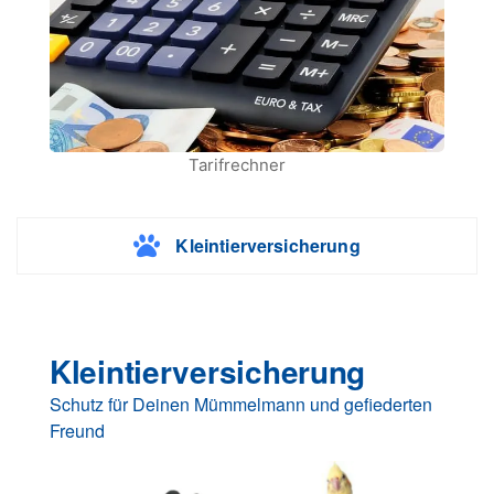
Tarifrechner
Kleintierversicherung
Kleintierversicherung
Schutz für Deinen Mümmelmann und gefiederten
Freund